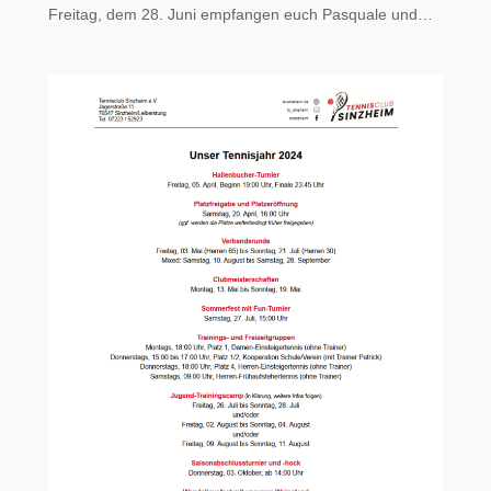
Freitag, dem 28. Juni empfangen euch Pasquale und…