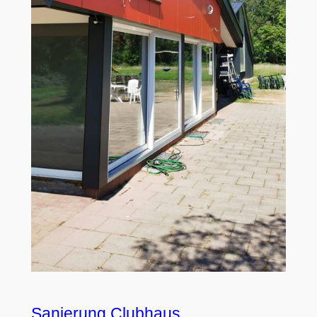
Sanierung Clubhaus