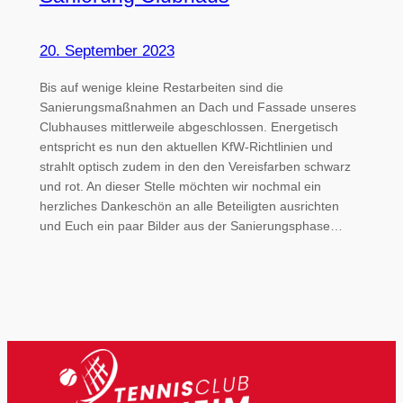
20. September 2023
Bis auf wenige kleine Restarbeiten sind die
Sanierungsmaßnahmen an Dach und Fassade unseres
Clubhauses mittlerweile abgeschlossen. Energetisch
entspricht es nun den aktuellen KfW-Richtlinien und
strahlt optisch zudem in den den Vereisfarben schwarz
und rot. An dieser Stelle möchten wir nochmal ein
herzliches Dankeschön an alle Beteiligten ausrichten
und Euch ein paar Bilder aus der Sanierungsphase…