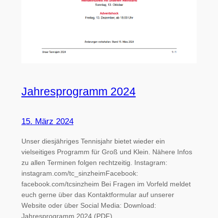
Jahresprogramm 2024
15. März 2024
Unser diesjähriges Tennisjahr bietet wieder ein
vielseitiges Programm für Groß und Klein. Nähere Infos
zu allen Terminen folgen rechtzeitig. Instagram:
instagram.com/tc_sinzheimFacebook:
facebook.com/tcsinzheim Bei Fragen im Vorfeld meldet
euch gerne über das Kontaktformular auf unserer
Website oder über Social Media: Download:
Jahresprogramm 2024 (PDF)