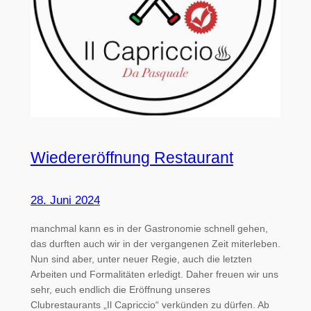
Wiedereröffnung Restaurant
28. Juni 2024
manchmal kann es in der Gastronomie schnell gehen,
das durften auch wir in der vergangenen Zeit miterleben.
Nun sind aber, unter neuer Regie, auch die letzten
Arbeiten und Formalitäten erledigt. Daher freuen wir uns
sehr, euch endlich die Eröffnung unseres
Clubrestaurants „Il Capriccio“ verkünden zu dürfen. Ab