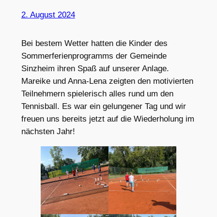
2. August 2024
Bei bestem Wetter hatten die Kinder des
Sommerferienprogramms der Gemeinde
Sinzheim ihren Spaß auf unserer Anlage.
Mareike und Anna-Lena zeigten den motivierten
Teilnehmern spielerisch alles rund um den
Tennisball. Es war ein gelungener Tag und wir
freuen uns bereits jetzt auf die Wiederholung im
nächsten Jahr!