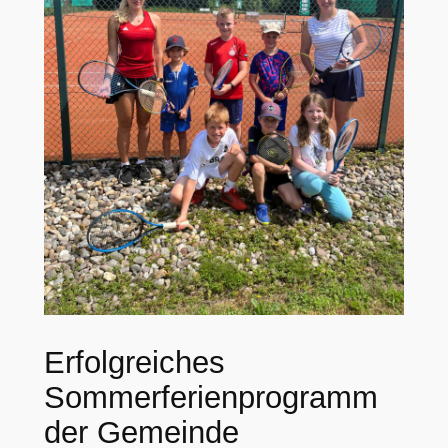
Erfolgreiches
Sommerferienprogramm
der Gemeinde