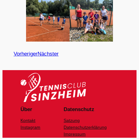
Vorheriger
Nächster
Über
Datenschutz
Kontakt
Satzung
Instagram
Datenschutzerklärung
Impressum